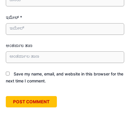
ಇಮೇಲ್ *
ಅಂತರ್ಜಾಲ ತಾಣ
Save my name, email, and website in this browser for the
next time I comment.