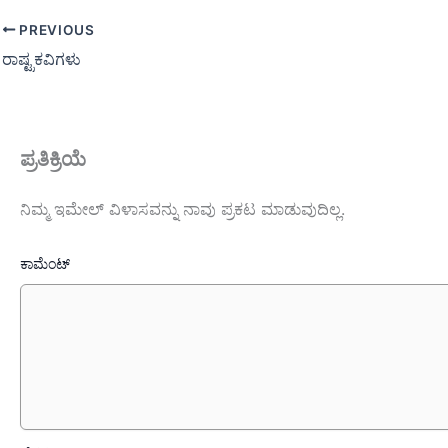
PREVIOUS
ರಾಷ್ಟ್ರಕವಿಗಳು
ಪ್ರತಿಕ್ರಿಯೆ
ನಿಮ್ಮ ಇಮೇಲ್ ವಿಳಾಸವನ್ನು ನಾವು ಪ್ರಕಟ ಮಾಡುವುದಿಲ್ಲ.
ಕಾಮೆಂಟ್