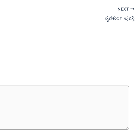
NEXT
ನೃಪತುಂಗ ಪ್ರಶಸ್ತಿ