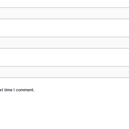
xt time I comment.