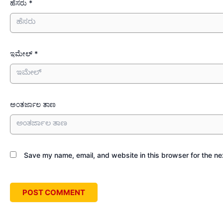
ಹೆಸರು *
ಇಮೇಲ್ *
ಅಂತರ್ಜಾಲ ತಾಣ
Save my name, email, and website in this browser for the ne