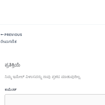
PREVIOUS
ರೇಖಾಗಣಿತ
ಪ್ರತಿಕ್ರಿಯೆ
ನಿಮ್ಮ ಇಮೇಲ್ ವಿಳಾಸವನ್ನು ನಾವು ಪ್ರಕಟ ಮಾಡುವುದಿಲ್ಲ.
ಕಾಮೆಂಟ್