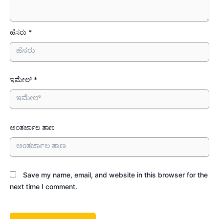
ಹೆಸರು *
ಇಮೇಲ್ *
ಅಂತರ್ಜಾಲ ತಾಣ
Save my name, email, and website in this browser for the
next time I comment.