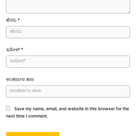
ಹೆಸರು *
ಇಮೇಲ್ *
ಅಂತರ್ಜಾಲ ತಾಣ
Save my name, email, and website in this browser for the
next time I comment.