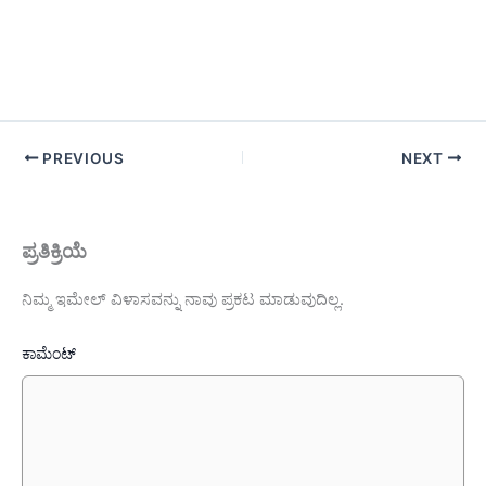
PREVIOUS
NEXT
ಪ್ರತಿಕ್ರಿಯೆ
ನಿಮ್ಮ ಇಮೇಲ್ ವಿಳಾಸವನ್ನು ನಾವು ಪ್ರಕಟ ಮಾಡುವುದಿಲ್ಲ.
ಕಾಮೆಂಟ್