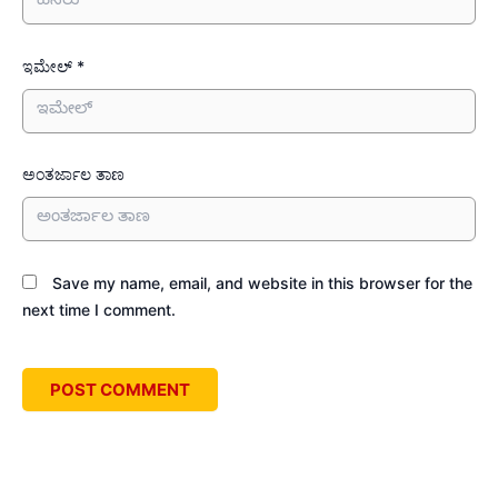
ಇಮೇಲ್ *
ಅಂತರ್ಜಾಲ ತಾಣ
Save my name, email, and website in this browser for the
next time I comment.